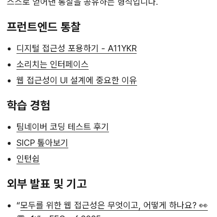
스스로 얻어낸 통찰을 공유하는 형식입니다.
프런트엔드 통찰
디지털 접근성 포용하기 - A11YKR
소리치는 인터페이스
웹 접근성이 UI 설계에 중요한 이유
학습 경험
팀네이버 코딩 테스트 후기
SICP 톺아보기
인턴쉽
외부 발표 및 기고
“
모두를 위한 웹 접근성은 무엇이고, 어떻게 하나요? 👀