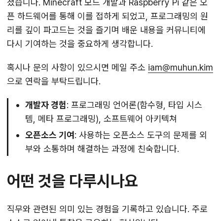
졌습니다. Minecraft 모드 개발과 Raspberry Pi 같은 오
픈 하드웨어를 통해 이를 접하게 되었고, 프로그래밍의 원
리를 깊이 파고드는 것을 즐기며 배운 내용을 커뮤니티에
다시 기여하는 것을 중요하게 생각합니다.
혹시나 문의 사항이 있으시면 메일 주소
iam@muhun.kim
으로 연락을 부탁드립니다.
개발자 경험
: 프로그래밍 언어론(함수형, 타입 시스
템, 메타 프로그래밍), 소프트웨어 아키텍쳐
오픈소스 기여
: 사용하는 오픈소스 도구의 문제를 외
부와 소통하며 해결하는 과정에 친숙합니다.
어떤 것을 다루시나요
직무와 관련된 의미 있는 경험을 기록하고 있습니다. 주로