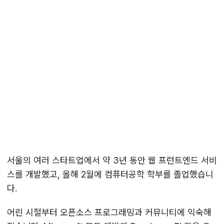
서울의 여러 스타트업에서 약 3년 동안 웹 프런트엔드 서비
스를 개발했고, 올해 2월에 컴퓨터공학 학부를 졸업했습니
다.
어린 시절부터 오픈소스 프로그래밍과 커뮤니티에 익숙해