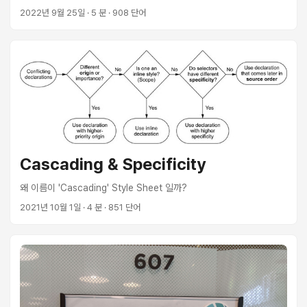
2022년 9월 25일
· 5 분 · 908 단어
Cascading & Specificity
왜 이름이 'Cascading' Style Sheet 일까?
2021년 10월 1일
· 4 분 · 851 단어