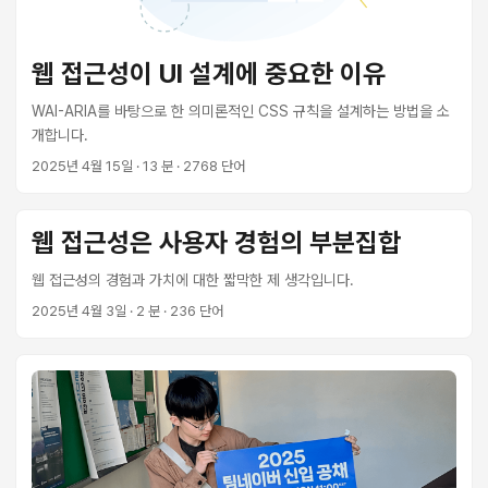
웹 접근성이 UI 설계에 중요한 이유
WAI-ARIA를 바탕으로 한 의미론적인 CSS 규칙을 설계하는 방법을 소
개합니다.
2025년 4월 15일
· 13 분 · 2768 단어
웹 접근성은 사용자 경험의 부분집합
웹 접근성의 경험과 가치에 대한 짧막한 제 생각입니다.
2025년 4월 3일
· 2 분 · 236 단어