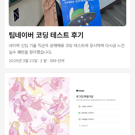
팀네이버 코딩 테스트 후기
네이버 신입 기술 직군의 공채채용 코딩 테스트에 응시하며 다시금 느낀
실수 패턴을 정리했습니다.
2025년 3월 23일
· 2 분 · 389 단어