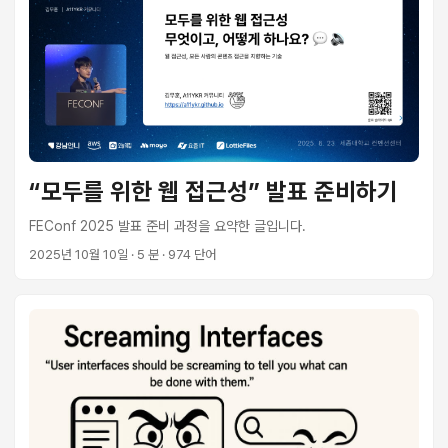
“모두를 위한 웹 접근성” 발표 준비하기
FEConf 2025 발표 준비 과정을 요약한 글입니다.
2025년 10월 10일
· 5 분 · 974 단어