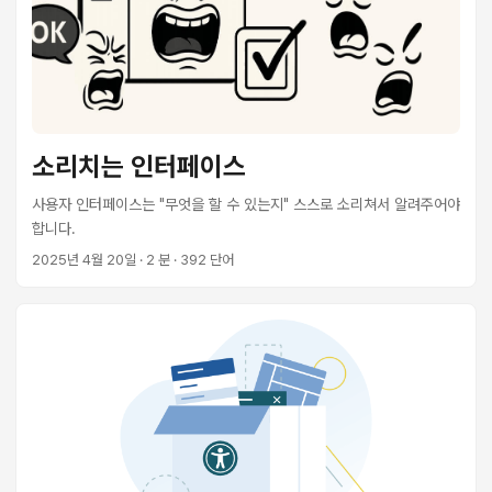
소리치는 인터페이스
사용자 인터페이스는 "무엇을 할 수 있는지" 스스로 소리쳐서 알려주어야
합니다.
2025년 4월 20일
· 2 분 · 392 단어