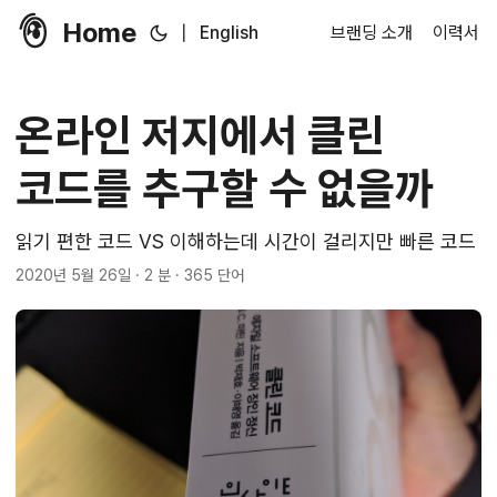
Home
|
English
브랜딩 소개
이력서
온라인 저지에서 클린
코드를 추구할 수 없을까
읽기 편한 코드 VS 이해하는데 시간이 걸리지만 빠른 코드
2020년 5월 26일
· 2 분 · 365 단어