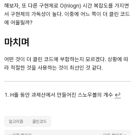
해보자, 또 다른 구현체로 O(nlogn) 시간 복잡도를 가지면
서 구현체의 가독성이 높다. 이중에 어느 쪽이 더 클린 코드
에 어울릴까?
마치며
어떤 것이 더 클린 코드에 부합하는지 모르겠다. 상황에 따
라 적절한 것을 사용하는 것이 최선인 것 같다.
H줄 동안 과제산에서 만들어진 스노우볼의 개수
↩︎
알고리즘
클린코드