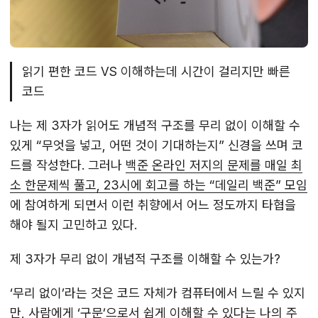
읽기 편한 코드 VS 이해하는데 시간이 걸리지만 빠른
코드
나는 제 3자가 읽어도 개념적 구조를 무리 없이 이해할 수
있게 “무엇을 넣고, 어떤 것이 기대하는지” 신경을 쓰며 코
드를 작성한다. 그러나
백준 온라인 저지의 문제를 매일 최
소 한문제씩 풀고, 23시에 회고를 하는 “데일리 백준” 모임
에 참여하게 되면서 이런 취향에서 어느 정도까지 타협을
해야 될지 고민하고 있다.
제 3자가 무리 없이 개념적 구조를 이해할 수 있는가?
‘무리 없이’라는 것은 코드 자체가 컴퓨터에서 느릴 수 있지
만, 사람에게 ‘구문’으로서 쉽게 이해할 수 있다는 나의 주