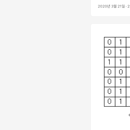
2020년 3월 21일
· 