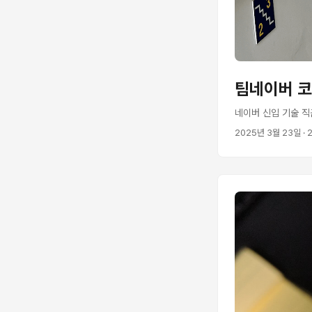
팀네이버 코
네이버 신입 기술 직
2025년 3월 23일
· 