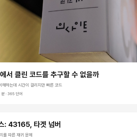
에서 클린 코드를 추구할 수 없을까
 이해하는데 시간이 걸리지만 빠른 코드
2 분 · 365 단어
 43165, 타겟 넘버
리를 따른 재귀 문제