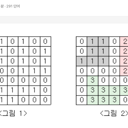
2 분 · 291 단어