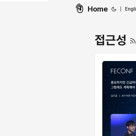
Home
|
Engl
접근성