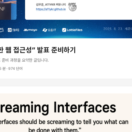
한 웹 접근성” 발표 준비하기
발표 준비 과정을 요약한 글입니다.
 5 분 · 974 단어