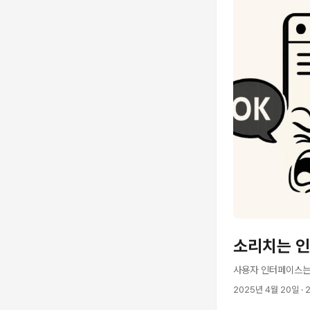
소리치는 
사용자 인터페이스는 
2025년 4월 20일
· 