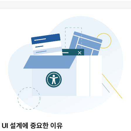
 UI 설계에 중요한 이유